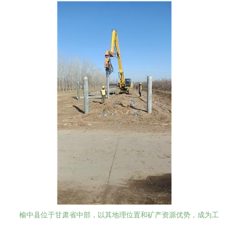
榆中县位于甘肃省中部，以其地理位置和矿产资源优势，成为工