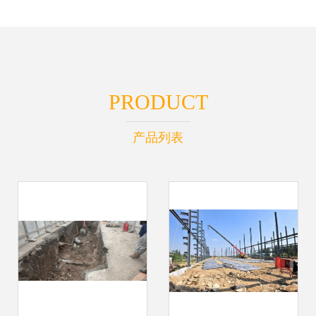
PRODUCT
产品列表