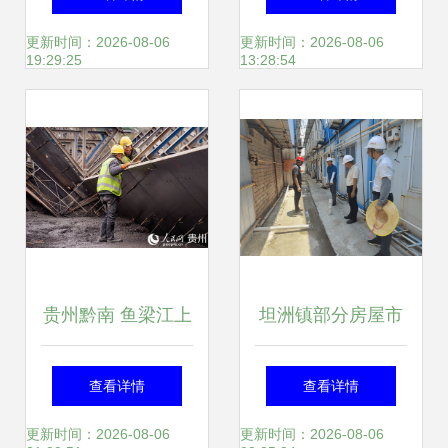
的施工质量
更新时间：2026-08-06
更新时间：2026-08-06
19:29:25
13:28:54
贵州黔南 鱼梁江上
坦洲镇部分房屋市
筑凤巢，凤山水库
政工程“两热”防控
查看详情
查看详情
施工忙
已整治不足面临整
更新时间：2026-08-06
更新时间：2026-08-06