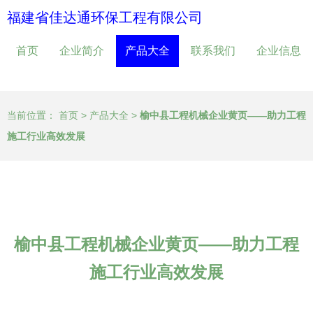
福建省佳达通环保工程有限公司
首页
企业简介
产品大全
联系我们
企业信息
当前位置：
首页
>
产品大全
>
榆中县工程机械企业黄页——助力工程
施工行业高效发展
榆中县工程机械企业黄页——助力工程
施工行业高效发展