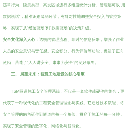
违章行为、隐患类型、高发区域进行多维度统计分析。管理层可以“用
数据说话”，精准识别薄弱环节，有针对性地调整安全投入与管控策
略，实现了从“经验驱动”到“数据驱动”的决策升级。
安全文化深入人心
：透明的管理流程、即时的信息反馈，增强了作业
人员的安全意识与责任感。安全积分、行为评价等功能，促进了正向
激励，营造了“人人讲安全、事事为安全”的良好氛围。
三、 展望未来：智慧工地建设的核心引擎
TSM隧道施工安全管理系统，不仅是一套软件或硬件的集合，更
代表了一种现代化的工程安全管理理念与实践。它通过技术赋能，将
安全管理的触角延伸到隧道的每一个角落、贯穿于施工的每一分钟，
实现了安全管理的数字化、网络化与智能化。