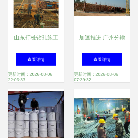
山东打桩钻孔施工
加速推进 广州分输
队 专业桩基施工与
压气站进入施工冲
查看详情
查看详情
基础工程服务详解
刺阶段
更新时间：2026-08-06
更新时间：2026-08-06
22:06:33
07:39:32