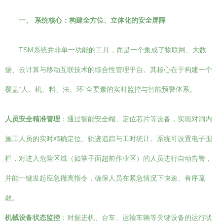
一、 系统核心：构建全方位、立体化的安全屏障
TSM系统并非单一功能的工具，而是一个集成了物联网、大数
据、云计算与移动互联技术的综合性管理平台。其核心在于构建一个
覆盖“人、机、料、法、环”全要素的实时监控与智能预警体系。
人员安全精准管理
：通过智能安全帽、定位芯片等设备，实现对洞内
施工人员的实时精确定位、轨迹追踪与工时统计。系统可设置电子围
栏，对进入危险区域（如掌子面超前作业区）的人员进行自动告警，
并能一键发起应急撤离指令，确保人员在紧急情况下快速、有序疏
散。
机械设备状态监控
：对掘进机、台车、运输车辆等关键设备的运行状