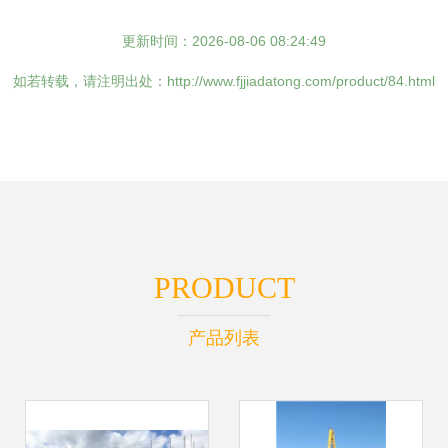
更新时间：2026-08-06 08:24:49
如若转载，请注明出处：http://www.fjjiadatong.com/product/84.html
PRODUCT
产品列表