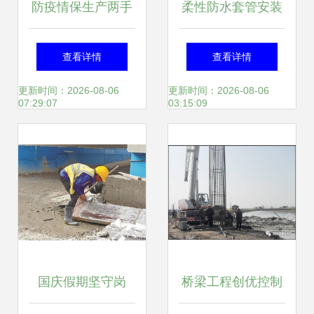
防疫情保生产两手
柔性防水套管安装
硬 福州现代物流城
工程施工管理规定
查看详情
查看详情
跑出建设招商“加速
更新时间：2026-08-06
更新时间：2026-08-06
07:29:07
03:15:09
度”
国庆假期坚守岗
桥梁工程创优控制