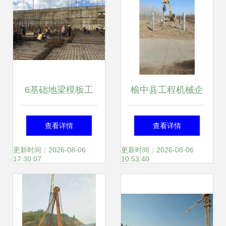
6基础地梁模板工
榆中县工程机械企
程量计算
业黄页——助力工
查看详情
查看详情
程施工行业高效发
更新时间：2026-08-06
更新时间：2026-08-06
17:30:07
10:53:40
展