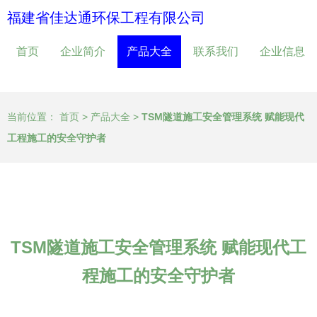
福建省佳达通环保工程有限公司
首页
企业简介
产品大全
联系我们
企业信息
当前位置：
首页
>
产品大全
>
TSM隧道施工安全管理系统 赋能现代
工程施工的安全守护者
TSM隧道施工安全管理系统 赋能现代工
程施工的安全守护者